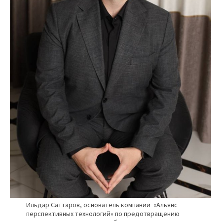
Ильдар Саттаров, основатель компании «Альянс
перспективных технологий» по предотвращению