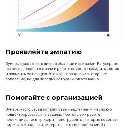
Проявляйте эмпатию
Зумеры нуждаются в личном общении и внимании. Регулярные
встречи, вопросы о жизни и работе помогают наладить контакт
и повысить мотивацию. Это может раздражать старшее
поколение, но для молодых сотрудников это важно.
Помогайте с организацией
Зумеры часто страдают клиповым мышлением и им сложно
концентрироваться на задачах. Поэтому в их работе
необходимы таск-трекеры — инструменты, которые помогают
видеть все задачи и не теряться в их многообразии. Это