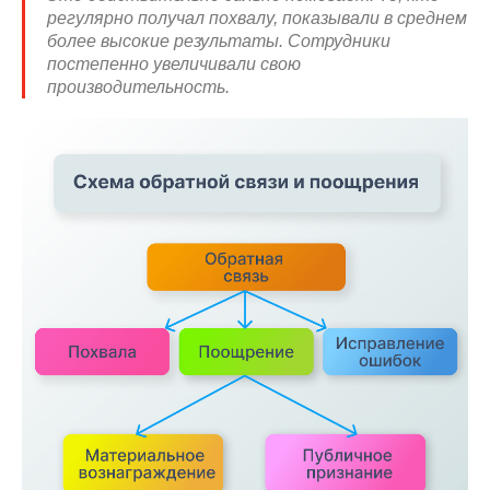
регулярно получал похвалу, показывали в среднем
более высокие результаты. Сотрудники
постепенно увеличивали свою
производительность.