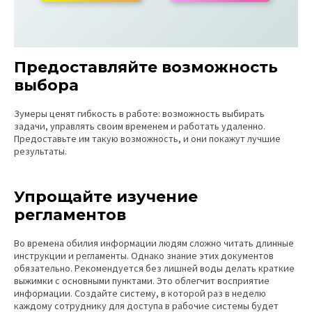
Предоставляйте возможность
выбора
Зумеры ценят гибкость в работе: возможность выбирать
задачи, управлять своим временем и работать удаленно.
Предоставьте им такую возможность, и они покажут лучшие
результаты.
Упрощайте изучение
регламентов
Во времена обилия информации людям сложно читать длинные
инструкции и регламенты. Однако знание этих документов
обязательно. Рекомендуется без лишней воды делать краткие
выжимки с основными пунктами. Это облегчит восприятие
информации. Создайте систему, в которой раз в неделю
каждому сотруднику для доступа в рабочие системы будет