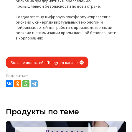
рисков на предприятиях и обеспечению
промышленной безопасности по всей стране.
Создал start-up цифровую платформу «Управление
рисками», синергию виртуальных технологий и
нейронных сетей для работы с производственными
рисками и оптимизации промышленной безопасности
в корпорациях
Больше новостей в Telegram-канале
Поделиться
Продукты по теме