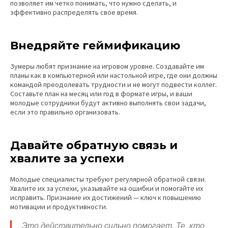
позволяет им четко понимать, что нужно сделать, и
эффективно распределять свое время.
Внедряйте геймификацию
Зумеры любят признание на игровом уровне. Создавайте им
планы как в компьютерной или настольной игре, где они должны
командой преодолевать трудности и не могут подвести коллег.
Составьте план на месяц или год в формате игры, и ваши
молодые сотрудники будут активно выполнять свои задачи,
если это правильно организовать.
Давайте обратную связь и
хвалите за успехи
Молодые специалисты требуют регулярной обратной связи.
Хвалите их за успехи, указывайте на ошибки и помогайте их
исправить. Признание их достижений — ключ к повышению
мотивации и продуктивности.
Это действительно сильно помогает. Те, кто