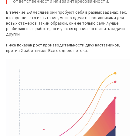
ответственности или заинтересованности.
В течение 2-3 месяцев они пробуют себя в разных задачах. Тех,
кто прошел это испытание, можно сделать наставниками для
новых стажеров. Таким образом, они не только сами лучше
разбираются в работе, но и учатся правильно ставить задачи
другим.
Ниже показан рост производительности двух наставников,
против 2 работников. Все с одного потока.