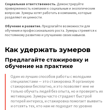
Социальная ответственность.
Демонстрируйте
приверженность компании к социальным и экологическим
вопросам. Зумеры хотят работать в компаниях, которые
разделяют их ценности.
Обучение и развитие.
Предлагайте возможности для
обучения и профессионального роста. Зумеры стремятся к
постоянному развитию и улучшению своих навыков.
Как удержать зумеров
Предлагайте стажировку и
обучение на практике
Один из лучших способов работы с молодыми
специалистами — это стажировка. Я организую
стажировки бесплатно, и это позволяет мне не
только обучать людей без опыта, но и проверять их
мотивацию. Зумеры часто страдают быстрой
потерей интереса, и стажировка помогает выявить
и отсеять тех, кто нам не подходит по уровню