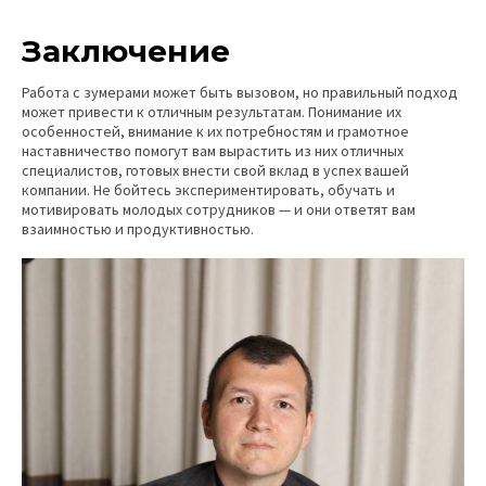
Заключение
Работа с зумерами может быть вызовом, но правильный подход
может привести к отличным результатам. Понимание их
особенностей, внимание к их потребностям и грамотное
наставничество помогут вам вырастить из них отличных
специалистов, готовых внести свой вклад в успех вашей
компании. Не бойтесь экспериментировать, обучать и
мотивировать молодых сотрудников — и они ответят вам
взаимностью и продуктивностью.