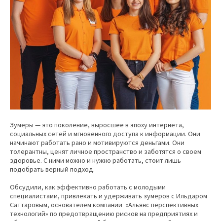
Зумеры — это поколение, выросшее в эпоху интернета,
социальных сетей и мгновенного доступа к информации. Они
начинают работать рано и мотивируются деньгами. Они
толерантны, ценят личное пространство и заботятся о своем
здоровье. С ними можно и нужно работать, стоит лишь
подобрать верный подход.
Обсудили, как эффективно работать с молодыми
специалистами, привлекать и удерживать зумеров с Ильдаром
Саттаровым, основателем компании «Альянс перспективных
технологий» по предотвращению рисков на предприятиях и