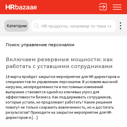
Категории
Поиск:
управление персоналом
Включаем резервные мощности: как
работать с уставшими сотрудниками
18 марта пройдет закрытое мероприятие для HR-директоров и
специалистов по управлению персоналом. В условиях высокой
нагрузки, неопределенности и постоянных изменений
выгорание становится одной из ключевых угроз для
эффективности бизнеса. Как поддерживать сотрудников,
которые устали, но продолжают работать? Какие решения
помогут не только сохранить вовлеченность, но и достигать
результатов? Приходите на закрытое мероприятие для HR-
директоров и […]