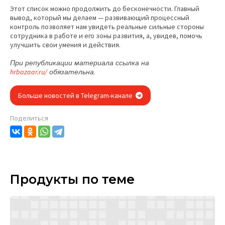
Этот список можно продолжить до бесконечности. Главный
вывод, который мы делаем — развивающий процессный
контроль позволяет нам увидеть реальные сильные стороны
сотрудника в работе и его зоны развития, а, увидев, помочь
улучшить свои умения и действия.
При републикации материала ссылка на
hrbazaar.ru/
обязательна.
Больше новостей в Telegram-канале
Поделиться
Продукты по теме