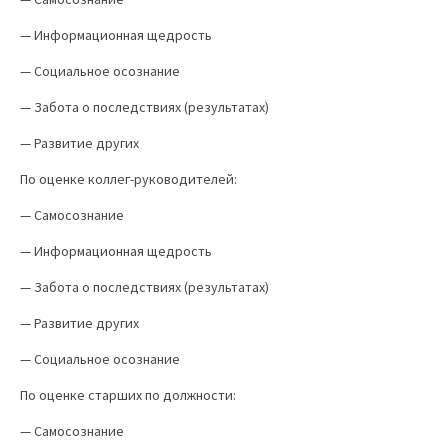
— Информационная щедрость
— Социальное осознание
— Забота о последствиях (результатах)
— Развитие других
По оценке коллег-руководителей:
— Самосознание
— Информационная щедрость
— Забота о последствиях (результатах)
— Развитие других
— Социальное осознание
По оценке старших по должности:
— Самосознание