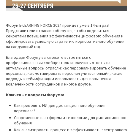
Форум E-LEARNING FORCE 2024 пройдет уже в 14-ый раз!
Представители отрасли соберутся, чтобы поделиться
секретами повышения эффективности цифрового обучения и
сформировать успешную стратегию корпоративного обучения
на следующий год.
Благодаря Форуму вы сможете встретиться с
профессиональным сообществом и получить ответы на
актуальные вопросы отрасли: как персонализировать обучение
персонала, как мотивировать персонал учиться онлайн, какие
подходы к геймификации использовать для повышения
вовлеченности сотрудников и многое другое.
Ключевые вопросы Форума:
Как применять ИИ для дистанционного обучения
персонала?
Современные платформы и технологии для дистанционного
обучения
Как анализировать процесс и эффективность электронного