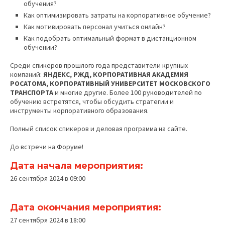
обучения?
Как оптимизировать затраты на корпоративное обучение?
Как мотивировать персонал учиться онлайн?
Как подобрать оптимальный формат в дистанционном
обучении?
Среди спикеров прошлого года представители крупных
компаний:
ЯНДЕКС, РЖД, КОРПОРАТИВНАЯ АКАДЕМИЯ
РОСАТОМА, КОРПОРАТИВНЫЙ УНИВЕРСИТЕТ МОСКОВСКОГО
ТРАНСПОРТА
и многие другие. Более 100 руководителей по
обучению встретятся, чтобы обсудить стратегии и
инструменты корпоративного образования.
Полный список спикеров и деловая программа на сайте.
До встречи на Форуме!
Дата начала мероприятия:
26 сентября 2024 в 09:00
Дата окончания мероприятия:
27 сентября 2024 в 18:00