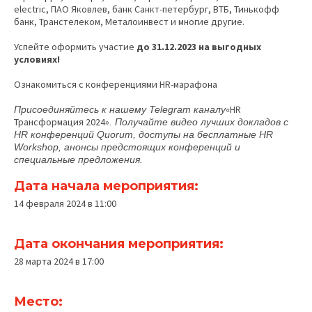
electric, ПАО Яковлев, банк Санкт-петербург, ВТБ, Тинькофф
банк, Транстелеком, Металоинвест и многие другие.
Успейте оформить участие
до 31.12.2023 на выгодных
условиях!
Ознакомиться с конференциями HR-марафона
«HR
Присоединяйтесь к нашему Telegram каналу
Трансформация 2024»
. Получайте видео лучших докладов с
HR конференций Quorum, доступы на бесплатные HR
Workshop, анонсы предстоящих конференций и
специальные предложения.
Дата начала мероприятия:
14 февраля 2024 в 11:00
Дата окончания мероприятия:
28 марта 2024 в 17:00
Место: