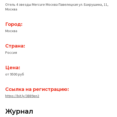
Отель 4 звезды Mercure Москва Павелецкая ул. Бахрушина, 11,
Москва
Город:
Москва
Страна:
Россия
Цена:
от 9500 руб
Ссылка на регистрацию:
https://bit.ly/3B89en2
Журнал