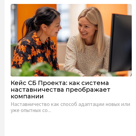
Кейс СБ Проекта: как система
наставничества преображает
компании
Наставничество как способ адаптации новых или
уже опытных со...