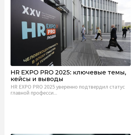
HR EXPO PRO 2025: ключевые темы,
кейсы и выводы
HR EXPO PRO 2025 уверенно подтвердил статус
главной професси...