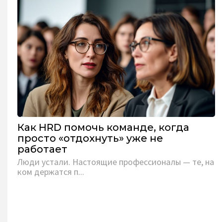
Как HRD помочь команде, когда
просто «отдохнуть» уже не
работает
Люди устали. Настоящие профессионалы — те, на
ком держатся п...