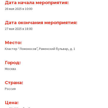
Дата начала мероприятия:
26 мая 2025 в 10:00
Дата окончания мероприятия:
27 мая 2025 в 18:00
Место:
Кластер “Ломоносов”, Раменский бульвар, д. 1
Город:
Москва
Страна:
Россия
Цена: