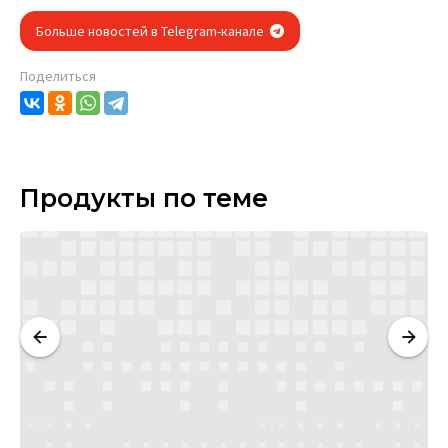
Больше новостей в Telegram-канале
Поделиться
Продукты по теме