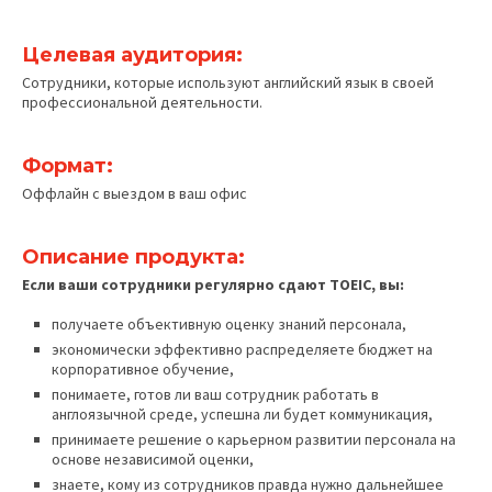
Целевая аудитория:
Сотрудники, которые используют английский язык в своей
профессиональной деятельности.
Формат:
Оффлайн с выездом в ваш офис
Описание продукта:
Если ваши сотрудники регулярно сдают TOEIC, вы:
получаете объективную оценку знаний персонала,
экономически эффективно распределяете бюджет на
корпоративное обучение,
понимаете, готов ли ваш сотрудник работать в
англоязычной среде, успешна ли будет коммуникация,
принимаете решение о карьерном развитии персонала на
основе независимой оценки,
знаете, кому из сотрудников правда нужно дальнейшее