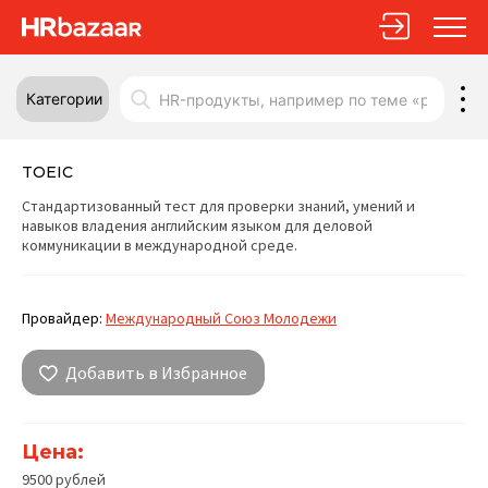
Категории
TOEIC
Стандартизованный тест для проверки знаний, умений и
навыков владения английским языком для деловой
коммуникации в международной среде.
Провайдер:
Международный Союз Молодежи
Добавить в Избранное
Цена:
9500 рублей