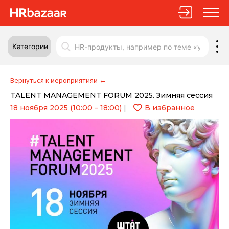
Категории
Вернуться к мероприятиям
←
TALENT MANAGEMENT FORUM 2025. Зимняя сессия
18 ноября 2025 (10:00 – 18:00)
|
В избранное