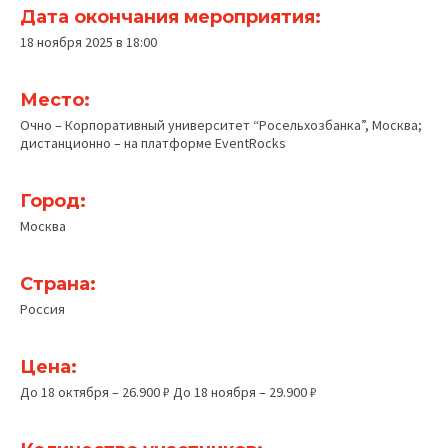
Дата окончания мероприятия:
18 ноября 2025 в 18:00
Место:
Очно – Корпоративный университет “Росельхозбанка”, Москва;
дистанционно – на платформе EventRocks
Город:
Москва
Страна:
Россия
Цена:
До 18 октября – 26.900 ₽ До 18 ноября – 29.900 ₽