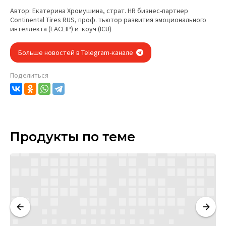
Автор: Екатерина Хромушина, страт. HR бизнес-партнер
Continental Tires RUS, проф. тьютор развития эмоционального
интеллекта (EACEIP) и коуч (ICU)
Больше новостей в Telegram-канале
Поделиться
Продукты по теме