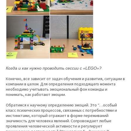
Когда и как нужно проводить сессии с «LEGO»?
Конечно, все зависит от задач обучения и развития, ситуации в
компании в целом. Для определения подходящего момента
необходимо учитывать эмоциональный фон команды и
понимать, как работают эмоции.
Обратимся к научному определению эмоций. Это “…особый
класс психических процессов, связанных с потребностями и
инстинктами, который отражает в форме переживаний
значимость для человека явлений. Сопровождает любые
проявления человеческой активности и регулирует