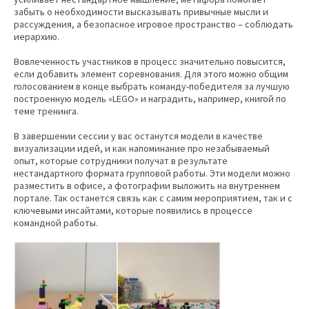
забыть о необходимости высказывать привычные мысли и
рассуждения, а безопасное игровое пространство – соблюдать
иерархию.
Вовлеченность участников в процесс значительно повысится,
если добавить элемент соревнования. Для этого можно общим
голосованием в конце выбрать команду-победителя за лучшую
построенную модель «LEGO» и наградить, например, книгой по
теме тренинга.
В завершении сессии у вас останутся модели в качестве
визуализации идей, и как напоминание про незабываемый
опыт, которые сотрудники получат в результате
нестандартного формата групповой работы. Эти модели можно
разместить в офисе, а фотографии выложить на внутреннем
портале. Так останется связь как с самим мероприятием, так и с
ключевыми инсайтами, которые появились в процессе
командной работы.