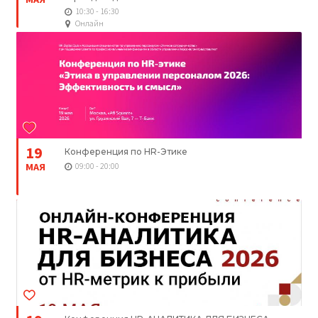
10:30 - 16:30
Онлайн
19
Конференция по HR-Этике
МАЯ
09:00 - 20:00