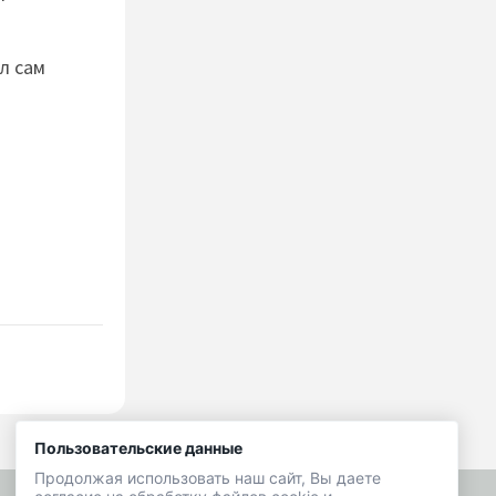
л сам
Пользовательские данные
Продолжая использовать наш сайт, Вы даете