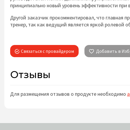
принципиально новый уровень эффективности при 
Другой заказчик прокомментировал, что главная пр
тренер, так как ведущий является яркой ролевой 
Связаться с провайдером
Добавить в Изб
Отзывы
Для размещения отзывов о продукте необходимо
а