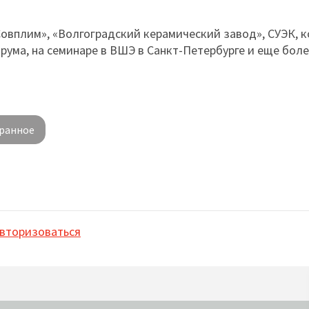
овплим», «Волгоградский керамический завод», СУЭК, 
ма, на семинаре в ВШЭ в Санкт-Петербурге и еще более
ранное
вторизоваться