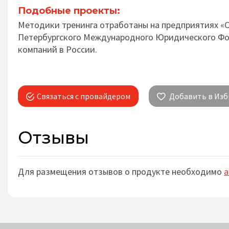
Подобные проекты:
Методики тренинга отработаны на предприятиях «С
Петербургского Международного Юридического Фору
компаний в России.
Связаться с провайдером
Добавить в Изб
Отзывы
Для размещения отзывов о продукте необходимо
а