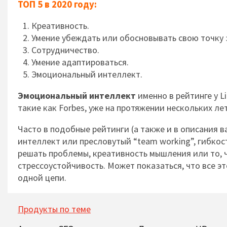
ТОП 5 в 2020 году:
Креативность.
Умение убеждать или обосновывать свою точку 
Сотрудничество.
Умение адаптироваться.
Эмоциональный интеллект.
Эмоциональный интеллект
именно в рейтинге у L
такие как Forbes, уже на протяжении нескольких л
Часто в подобные рейтинги (а также и в описания 
интеллект или пресловутый “team working”, гибкос
решать проблемы, креативность мышления или то, ч
стрессоустойчивость. Может показаться, что все эт
одной цепи.
Продукты по теме