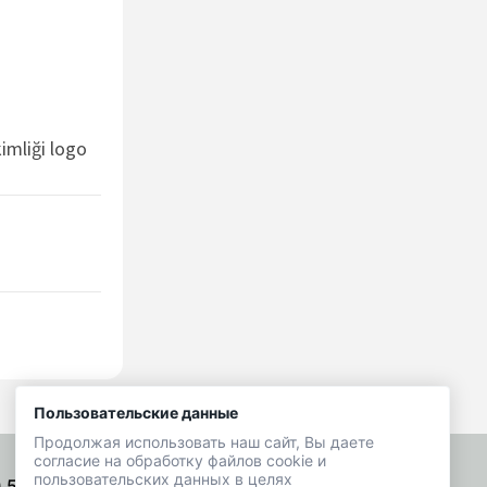
imliği logo
Пользовательские данные
Продолжая использовать наш сайт, Вы даете
согласие на обработку файлов cookie и
пользовательских данных в целях
) 518-01-49
Подписаться на рассылку