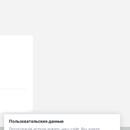
Пользовательские данные
Продолжая использовать наш сайт, Вы даете