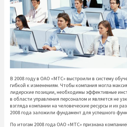
В 2008 году в ОАО «МТС» выстроили в систему обуч
гибкой к изменениям. Чтобы компания могла макси
лидерские позиции, необходимы эффективные инст
в области управления персоналом и является не у
взгляда компании на человеческие ресурсы и их ра
2008 года заложили фундамент для успешного функ
По итогам 2008 года ОАО «МТС» признана компание