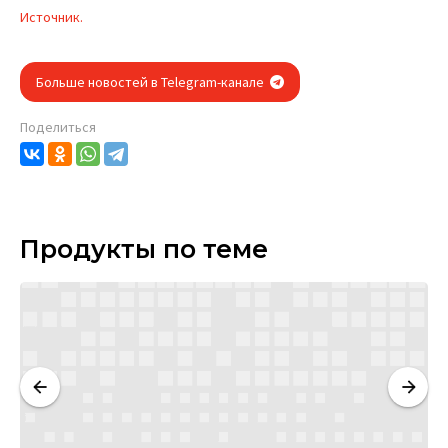
Источник.
Больше новостей в Telegram-канале
Поделиться
Продукты по теме