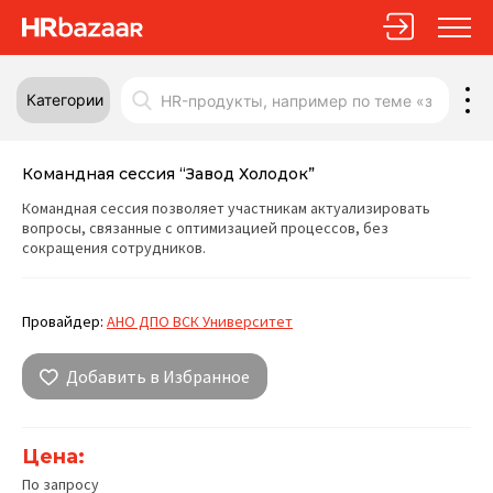
Категории
Командная сессия “Завод Холодок”
Командная сессия позволяет участникам актуализировать
вопросы, связанные с оптимизацией процессов, без
сокращения сотрудников.
Провайдер:
АНО ДПО ВСК Университет
Добавить в Избранное
Цена:
По запросу