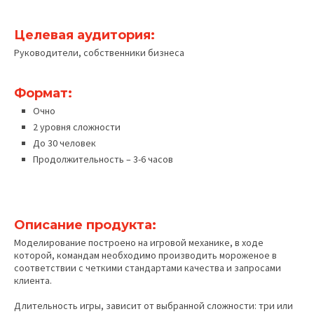
Целевая аудитория:
Руководители, собственники бизнеса
Формат:
Очно
2 уровня сложности
До 30 человек
Продолжительность – 3-6 часов
Описание продукта:
Моделирование построено на игровой механике, в ходе
которой, командам необходимо производить мороженое в
соответствии с четкими стандартами качества и запросами
клиента.
Длительность игры, зависит от выбранной сложности: три или