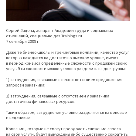
Сергей Зацепа, аспирант Академии труда и социальных
отношений, специально для Trainings.ru
7 сентября 2009 г.
Даже те бизнес-школы и тренинговые компании, качество услуг
которых находится на достаточно высоком уровне, имеют
в период кризиса определенные сложности с продажей своих
услуг. Эти сложности можно условно разделить на две группы:
1) затруднения, связанные с несоответствием предложения
запросам заказчика;
2) затруднения, связанные с отсутствием у заказчика
достаточных финансовых ресурсов.
Таким образом, затруднения условно разделяются на ценовые
и неценовые.
Компании, которые не смогут преодолеть снижение спроса
на свои услуги, будут вынуждены либо существенно сократить