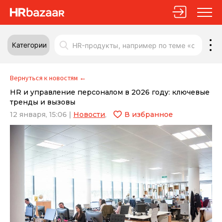
Категории
Вернуться к новостям
←
HR и управление персоналом в 2026 году: ключевые
тренды и вызовы
12 января, 15:06
|
Новости
,
В избранное