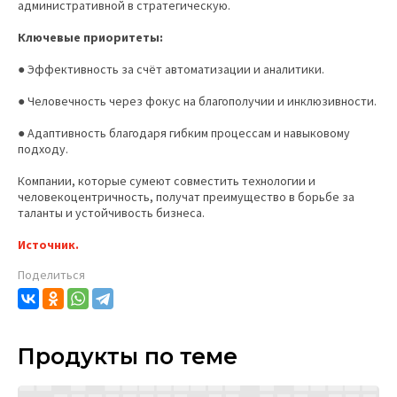
административной в стратегическую.
Ключевые приоритеты:
● Эффективность за счёт автоматизации и аналитики.
● Человечность через фокус на благополучии и инклюзивности.
● Адаптивность благодаря гибким процессам и навыковому
подходу.
Компании, которые сумеют совместить технологии и
человекоцентричность, получат преимущество в борьбе за
таланты и устойчивость бизнеса.
Источник.
Поделиться
Продукты по теме