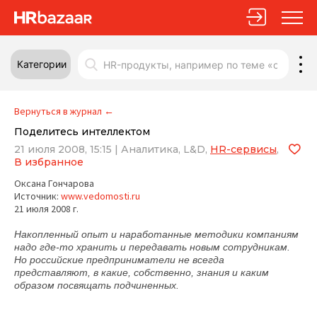
Категории
Вернуться в журнал
←
Поделитесь интеллектом
21 июля 2008, 15:15
|
Аналитика,
L&D,
HR-сервисы
,
В избранное
Оксана Гончарова
Источник:
www.vedomosti.ru
21 июля 2008 г.
Накопленный опыт и наработанные методики компаниям
надо где-то хранить и передавать новым сотрудникам.
Но российские предприниматели не всегда
представляют, в какие, собственно, знания и каким
образом посвящать подчиненных.