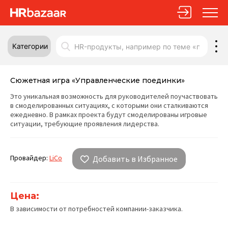
Категории
Сюжетная игра «Управленческие поединки»
Это уникальная возможность для руководителей поучаствовать
в смоделированных ситуациях, с которыми они сталкиваются
ежедневно. В рамках проекта будут смоделированы игровые
ситуации, требующие проявления лидерства.
Провайдер:
LiCo
Добавить в Избранное
Цена:
В зависимости от потребностей компании-заказчика.