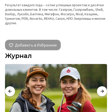
Результат каждого года – сотни успешных проектов и десятки
довольных клиентов. В том числе: Газпром, Газпромбанк, Shell,
Dunlop, Лукойл, Балтика, Мегафон, Фосагро, Nival, Казцинк,
Гринатом, PERI, Novartis, REHAU, Canon, НПО Энергомаш и многие
другие.
Добавить в Избранное
Журнал