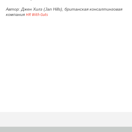
Автор: Джен Хилз (Jan Hills), британская консалтинговая
HR With Guts
компания