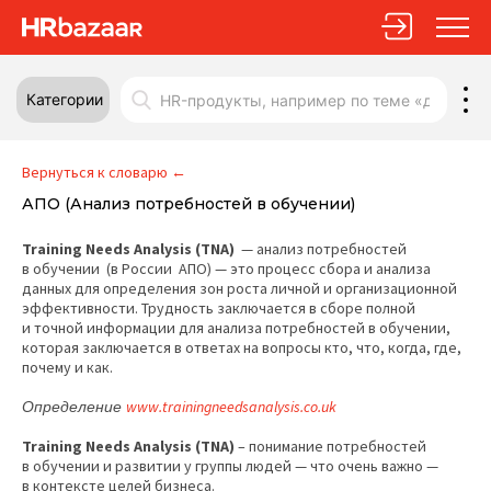
Категории
Вернуться к словарю
←
АПО (Анализ потребностей в обучении)
Training Needs Analysis (TNA)
— анализ потребностей
в обучении (в России АПО) — это процесс сбора и анализа
данных для определения зон роста личной и организационной
эффективности. Трудность заключается в сборе полной
и точной информации для анализа потребностей в обучении,
которая заключается в ответах на вопросы кто, что, когда, где,
почему и как.
www.trainingneedsanalysis.co.uk
Определение
Training Needs Analysis (TNA)
– понимание потребностей
в обучении и развитии у группы людей — что очень важно —
в контексте целей бизнеса.