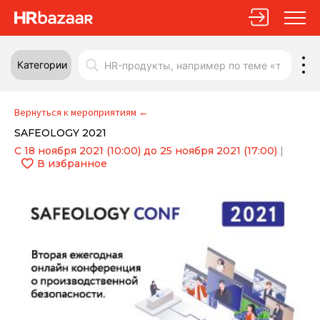
Категории
Вернуться к мероприятиям
←
SAFEOLOGY 2021
С 18 ноября 2021 (10:00) до 25 ноября 2021 (17:00)
|
В избранное