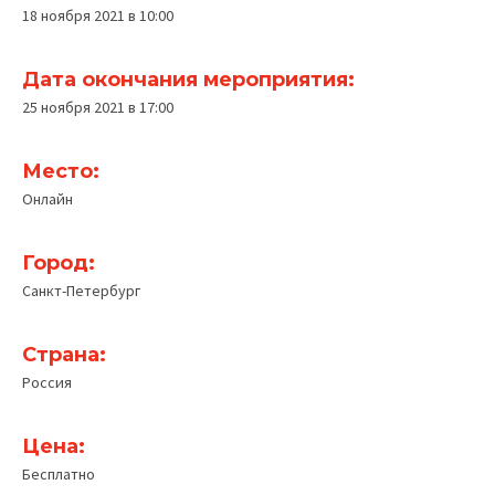
18 ноября 2021 в 10:00
Дата окончания мероприятия:
25 ноября 2021 в 17:00
Место:
Онлайн
Город:
Санкт-Петербург
Страна:
Россия
Цена:
Бесплатно