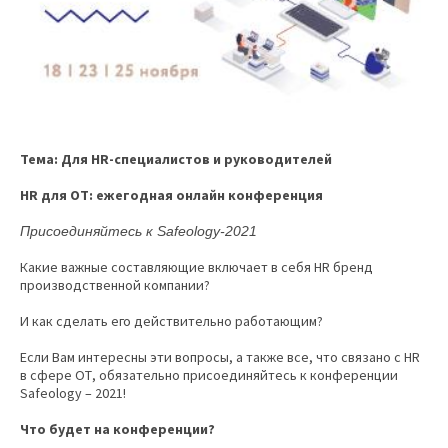
Тема: Для HR-специалистов и руководителей
HR для ОТ: ежегодная онлайн конференция
Присоединяйтесь к Safeology-2021
Какие важные составляющие включает в себя HR бренд
производственной компании?
И как сделать его действительно работающим?
Если Вам интересны эти вопросы, а также все, что связано с HR
в сфере ОТ, обязательно присоединяйтесь к конференции
Safeology – 2021!
Что будет на конференции?