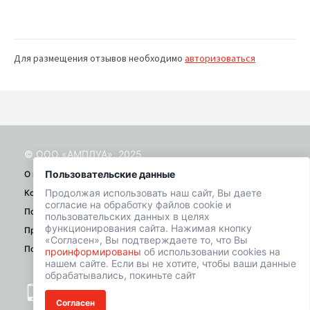
Для размещения отзывов необходимо
авторизоваться
© ООО «АМПЛУА», 2025
Пользовательские данные
О проекте
Продолжая использовать наш сайт, Вы даете
Контакты
согласие на обработку файлов cookie и
Помощь
пользовательских данных в целях
функционирования сайта. Нажимая кнопку
Правила
«Согласен», Вы подтверждаете то, что Вы
Политика конфиденциальности
проинформированы
об использовании cookies на
нашем сайте. Если вы не хотите, чтобы ваши данные
обрабатывались, покиньте сайт
+7 (901) 518-01-49
Согласен