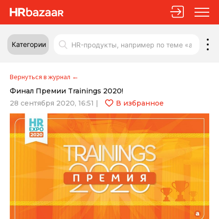
Категории
Вернуться в журнал
←
Финал Премии Trainings 2020!
28 сентября 2020, 16:51
|
В избранное